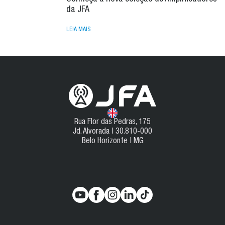
da JFA
LEIA MAIS
Rua Flor das Pedras, 175
Jd. Alvorada | 30.810-000
Belo Horizonte | MG