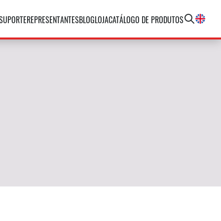
SUPORTE
REPRESENTANTES
BLOG
LOJA
CATÁLOGO DE PRODUTOS