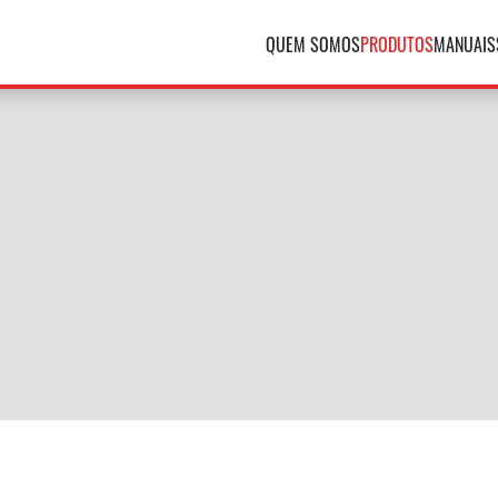
QUEM SOMOS
PRODUTOS
MANUAIS