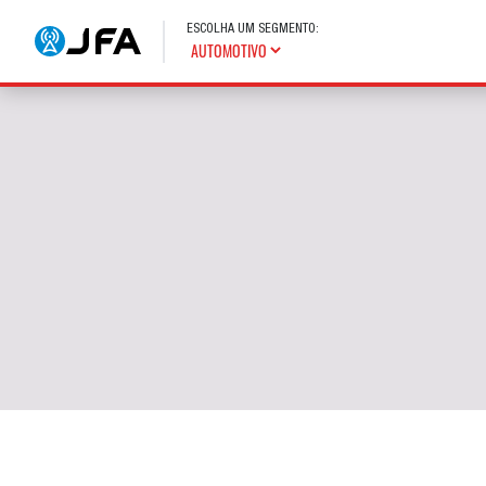
ESCOLHA UM SEGMENTO: