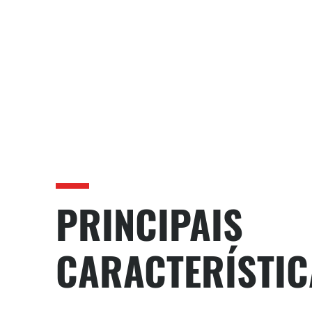
PRINCIPAIS
CARACTERÍSTIC