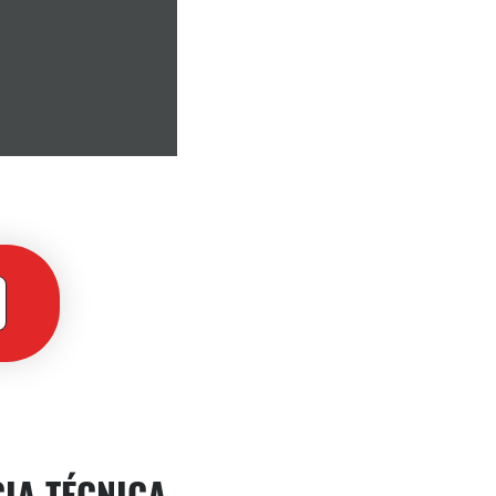
CIA TÉCNICA