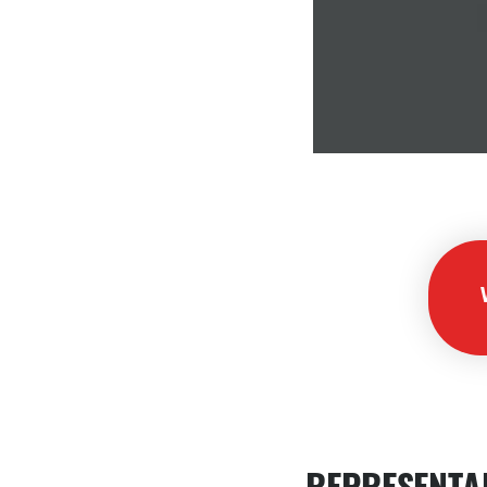
REPRESENTA