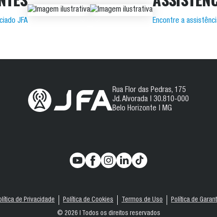
ciado JFA
Encontre a assistênc
Rua Flor das Pedras, 175
Jd. Alvorada | 30.810-000
Belo Horizonte | MG
olítica de Privacidade
Política de Cookies
Termos de Uso
Política de Garant
© 2026 | Todos os direitos reservados