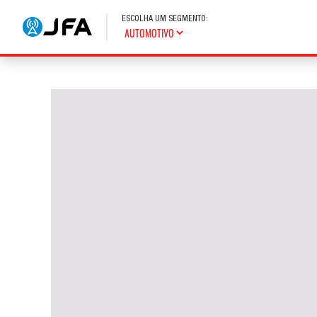
ESCOLHA UM SEGMENTO: