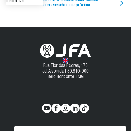
Encontre a assistência técnica
credenciada mais próxima
Rua Flor das Pedras, 175
Jd. Alvorada | 30.810-000
Belo Horizonte | MG