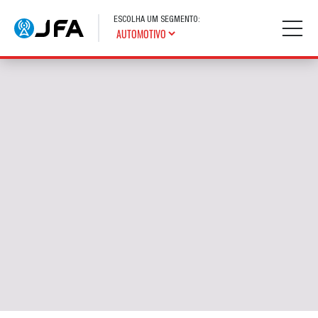
ESCOLHA UM SEGMENTO: