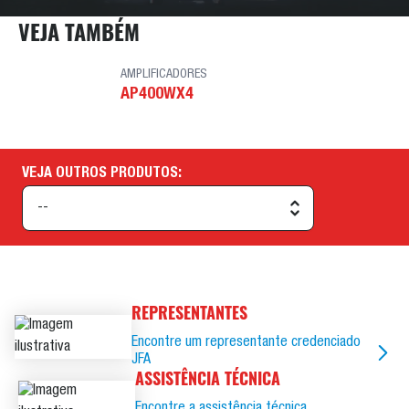
VEJA TAMBÉM
AMPLIFICADORES
AP400WX4
VEJA OUTROS PRODUTOS:
REPRESENTANTES
Encontre um representante credenciado
JFA
ASSISTÊNCIA TÉCNICA