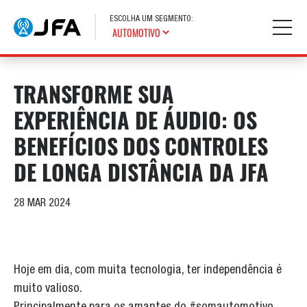
ESCOLHA UM SEGMENTO:
TRANSFORME SUA
EXPERIÊNCIA DE ÁUDIO: OS
BENEFÍCIOS DOS CONTROLES
DE LONGA DISTÂNCIA DA JFA
28 MAR 2024
Hoje em dia, com muita tecnologia, ter independência é
muito valioso.