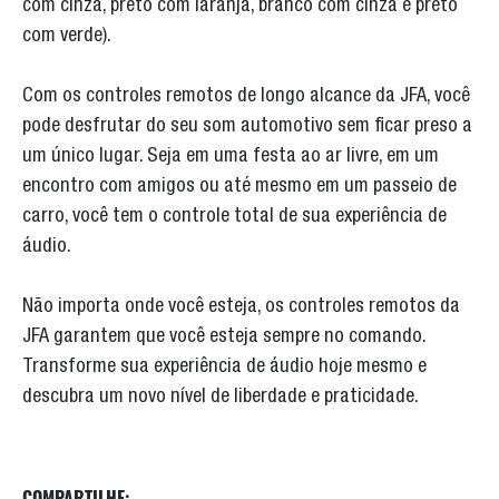
com cinza, preto com laranja, branco com cinza e preto
com verde).
Com os controles remotos de longo alcance da JFA, você
pode desfrutar do seu som automotivo sem ficar preso a
um único lugar. Seja em uma festa ao ar livre, em um
encontro com amigos ou até mesmo em um passeio de
carro, você tem o controle total de sua experiência de
áudio.
Não importa onde você esteja, os controles remotos da
JFA garantem que você esteja sempre no comando.
Transforme sua experiência de áudio hoje mesmo e
descubra um novo nível de liberdade e praticidade.
COMPARTILHE: