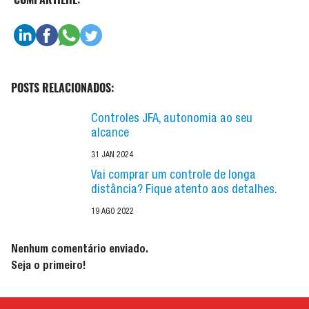
POSTS RELACIONADOS:
Controles JFA, autonomia ao seu
alcance
31 JAN 2024
Vai comprar um controle de longa
distância? Fique atento aos detalhes.
19 AGO 2022
Nenhum comentário enviado.
Seja o primeiro!