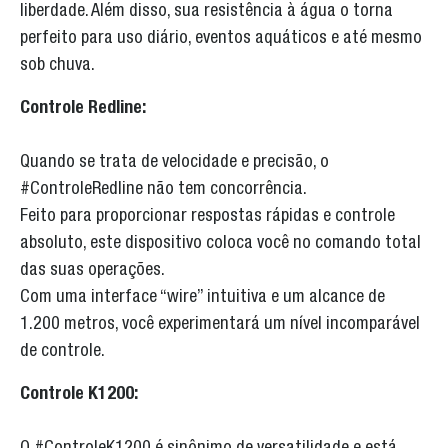
liberdade. Além disso, sua resistência à água o torna
perfeito para uso diário, eventos aquáticos e até mesmo
sob chuva.
Controle Redline:
Quando se trata de velocidade e precisão, o
#ControleRedline não tem concorrência.
Feito para proporcionar respostas rápidas e controle
absoluto, este dispositivo coloca você no comando total
das suas operações.
Com uma interface “wire” intuitiva e um alcance de
1.200 metros, você experimentará um nível incomparável
de controle.
Controle K1200: